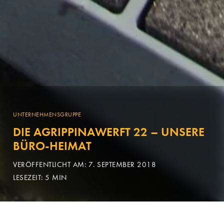
UNTERNEHMENSGRUPPE
DIE AGRIPPINAWERFT 22 – UNSERE
BÜRO-HEIMAT
VERÖFFENTLICHT AM: 7. SEPTEMBER 2018
LESEZEIT: 5 MIN