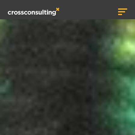
crossconsulting