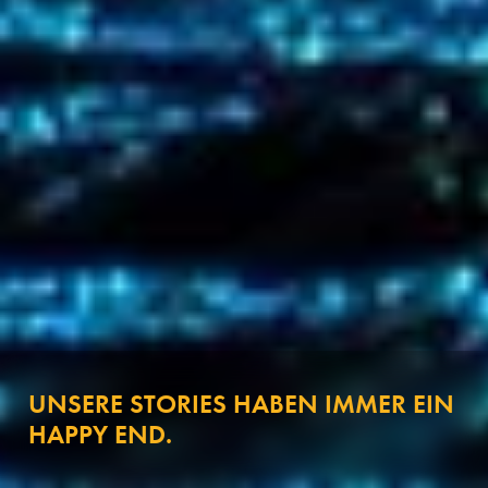
UNSERE STORIES HABEN IMMER EIN
HAPPY END.