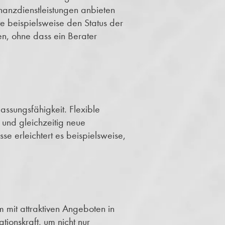
inanzdienstleistungen anbieten
nte beispielsweise den Status der
, ohne dass ein Berater
ssungsfähigkeit. Flexible
 und gleichzeitig neue
e erleichtert es beispielsweise,
 mit attraktiven Angeboten in
ionskraft, um nicht nur