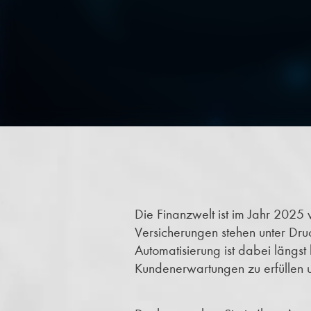
Die Finanzwelt ist im Jahr 20
Versicherungen stehen unter Druck
Automatisierung ist dabei längst 
Kundenerwartungen zu erfüllen u