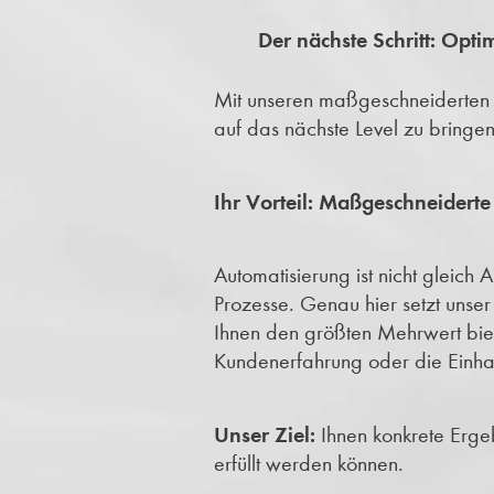
Der nächste Schritt: Opt
Mit unseren maßgeschneiderten V
auf das nächste Level zu bringen
Ihr Vorteil: Maßgeschneidert
Automatisierung ist nicht gleich
Prozesse. Genau hier setzt unse
Ihnen den größten Mehrwert biet
Kundenerfahrung oder die Einha
Unser Ziel:
Ihnen konkrete Ergeb
erfüllt werden können.